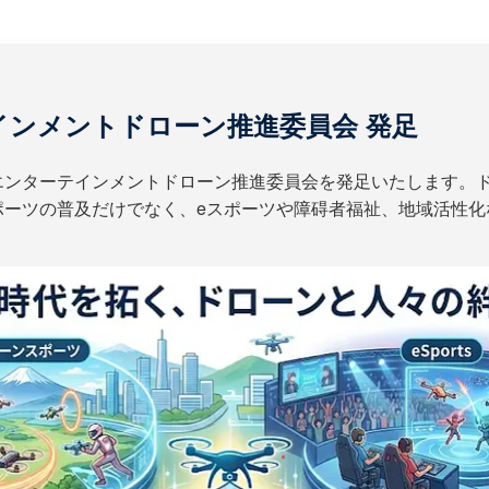
インメントドローン推進委員会 発足
エンターテインメントドローン推進委員会を発足いたします。
ポーツの普及だけでなく、eスポーツや障碍者福祉、地域活性化