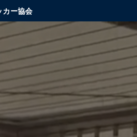
ッカー協会