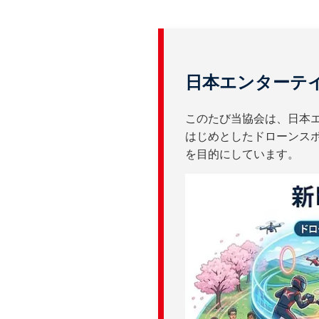
日本エンターテ
このたび当協会は、日本
はじめとしたドローンス
を目的にしています。