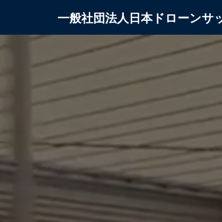
一般社団法人日本ドローンサ