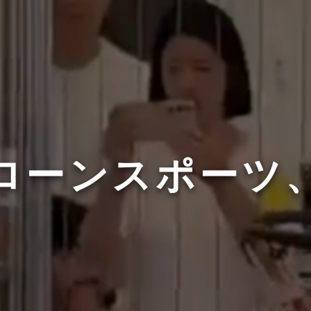
ローンスポーツ