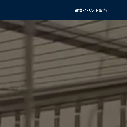
教育
イベント
販売