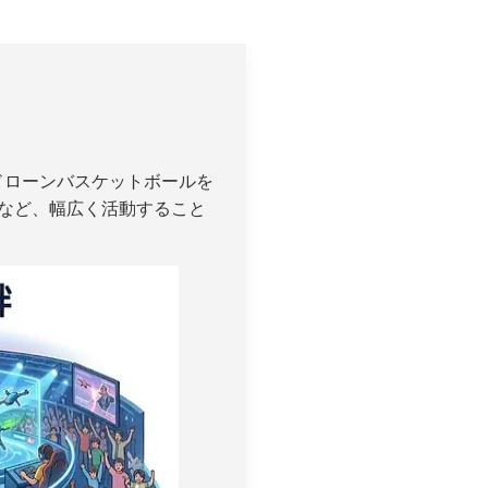
ドローンバスケットボールを
など、幅広く活動すること