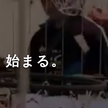
、始まる。