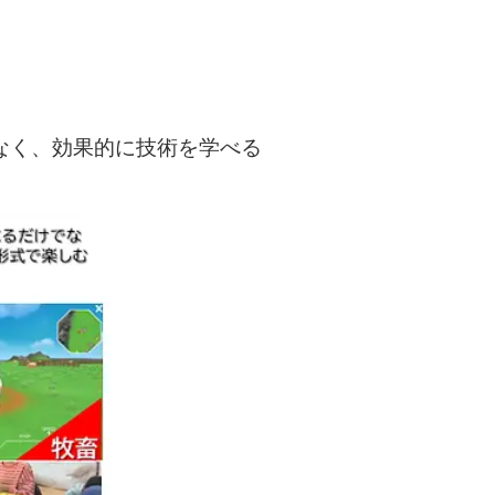
なく、効果的に技術を学べる