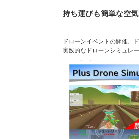
持ち運びも簡単な空気
ドローンイベントの開催、
実践的なドローンシミュレ