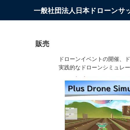
一般社団法人日本ドローンサ
販売
ドローンイベントの開催、
実践的なドローンシミュレ