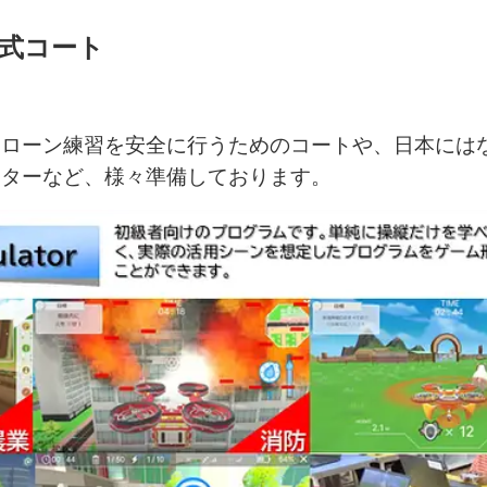
式コート
ドローン練習を安全に行うためのコートや、日本には
ーターなど、様々準備しております。